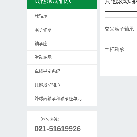
其他滚动轴承
其他滚动轴
球轴承
交叉滚子轴承
滚子轴承
轴承座
丝杠轴承
滑动轴承
直线导引系统
其他滚动轴承
外球面轴承和轴承座单元
咨询热线：
021-51619926