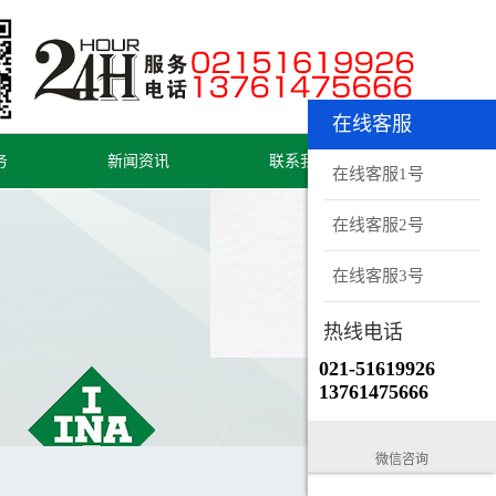
在线客服
务
新闻资讯
联系我们
在线客服1号
在线客服2号
在线客服3号
热线电话
021-51619926
13761475666
微信咨询