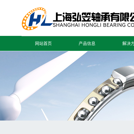
网站首页
产品信息
解决