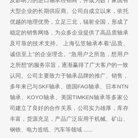
及影响力的进口轴承经销商，并成为数十家国有
大型企业的长期供应商。公司自成立以来，依托
优越的地理优势，立足三北，辐射全国，形成了
稳定的销售网络，为众多企业提供了高品质轴承
及可靠的技术支持。 上海弘笠轴承本着“品质、
诚信至上”的企业理念。“急用户之所急，想用户
之所想”的服务宗旨，逐渐赢得了广大客户的一致
认同。公司主要致力于轴承品牌的推广、销售，
多年来已与SKF轴承、德国FAG轴承、日本NTN
轴承、KOYO轴承、美国TIMKEN轴承等多家公
司建立了良好的合作关系，公司实力雄厚，库存
丰富，货源充足，产品广泛应用于机械、矿山、
钢铁、电力造纸、汽车等领域 ......