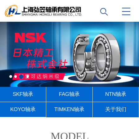
SKF轴承
FAG轴承
NTN轴承
KOYO轴承
TIMKEN轴承
关于我们
联系我们
MODEL