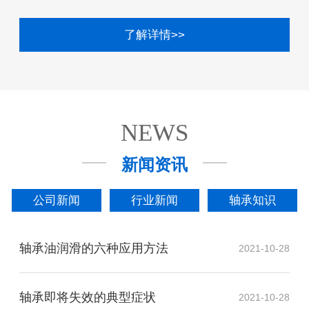
了解详情>>
NEWS
新闻资讯
公司新闻
行业新闻
轴承知识
轴承油润滑的六种应用方法
2021-10-28
轴承即将失效的典型症状
2021-10-28