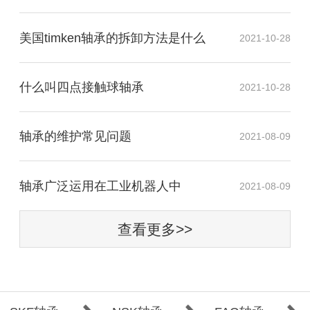
美国timken轴承的拆卸方法是什么
2021-10-28
什么叫四点接触球轴承
2021-10-28
轴承的维护常见问题
2021-08-09
​轴承广泛运用在工业机器人中
2021-08-09
查看更多>>