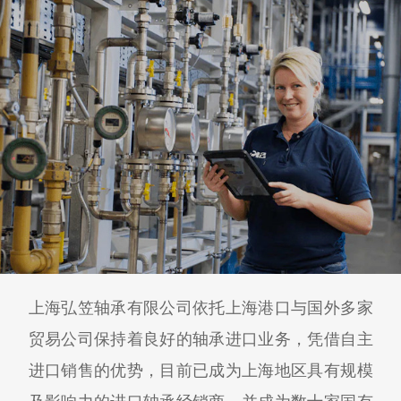
上海弘笠轴承有限公司依托上海港口与国外多家
贸易公司保持着良好的轴承进口业务，凭借自主
进口销售的优势，目前已成为上海地区具有规模