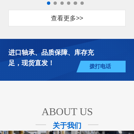
查看更多>>
进口轴承、品质保障、库存充
足，现货直发！
拨打电话
ABOUT US
关于我们